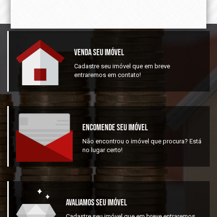
Venda Seu Imóvel
Cadastre seu imóvel que em breve
entraremos em contato!
Encomende Seu Imóvel
Não encontrou o imóvel que procura? Está
no lugar certo!
Avaliamos Seu Imóvel
Cadastre seu imóvel que em breve entraremos