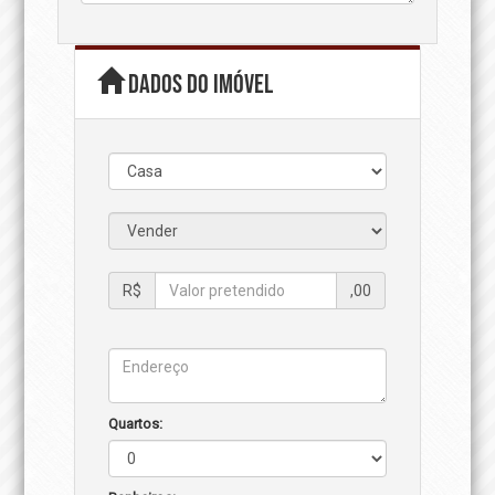
Dados do imóvel
R$
,00
Quartos: