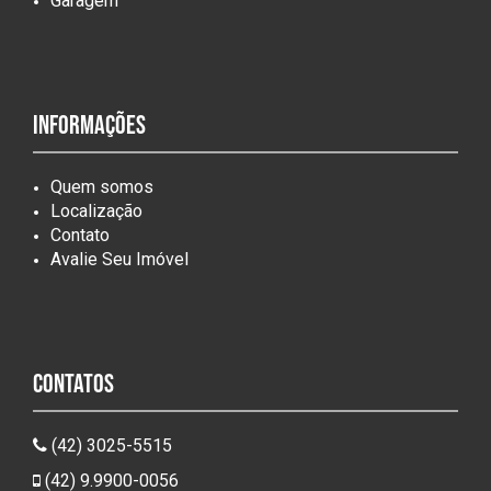
Garagem
Informações
Quem somos
Localização
Contato
Avalie Seu Imóvel
Contatos
(42) 3025-5515
(42) 9.9900-0056