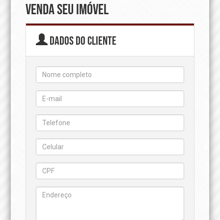
VENDA SEU IMÓVEL
Dados do cliente