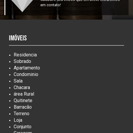
em contato!
Imóveis
Residencia
Sobrado
Apartamento
Condominio
Sala
Chacara
área Rural
Quitinete
Barracão
Terreno
Loja
Conjunto