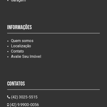
Garagem
Informações
Quem somos
Localização
Contato
Avalie Seu Imóvel
Contatos
(42) 3025-5515
(42) 9.9900-0056