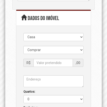
Dados do imóvel
R$
,00
Quartos: