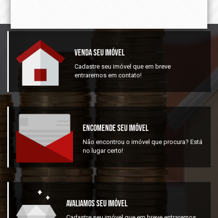
Venda Seu Imóvel
Cadastre seu imóvel que em breve
entraremos em contato!
Encomende Seu Imóvel
Não encontrou o imóvel que procura? Está
no lugar certo!
Avaliamos Seu Imóvel
Cadastre seu imóvel que em breve entraremos