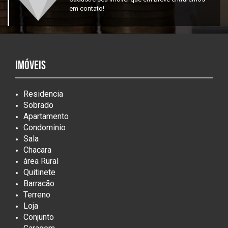
em contato!
Imóveis
Residencia
Sobrado
Apartamento
Condominio
Sala
Chacara
área Rural
Quitinete
Barracão
Terreno
Loja
Conjunto