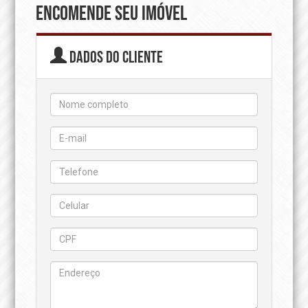
ENCOMENDE SEU IMÓVEL
Dados do cliente