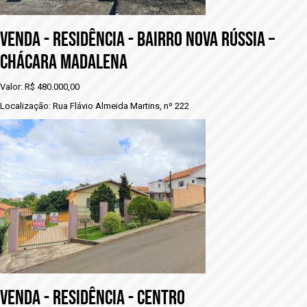
vENDA - RESIDÊNCIA - BAIRRO NOVA RÚSSIA –
CHÁCARA MADALENA
Valor: R$ 480.000,00
Localização: Rua Flávio Almeida Martins, nº 222
VENDA - rESIDÊNCIA - CENTRO