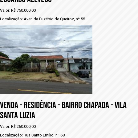
Valor: R$ 750.000,00
Localização: Avenida Euzébio de Queiroz, nº 55
vENDA - RESIDÊNCIA - BAIRRO CHAPADA - VILA
SANTA LUZIA
Valor: R$ 260.000,00
Localização: Rua Santo Emílio, nº 68