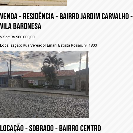
VENDA - RESIDÊNCIA - BAIRRO JARDIM CARVALHO -
vILA BARONESA
Valor: R$ 980.000,00
Localização: Rua Vereador Ernani Batista Rosas, nº 1800
LOCAÇÃO - SOBRADO - BAIRRO CENTRO