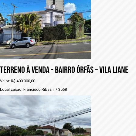
TERRENO À VENDA - BAIRRO ÓRFÃS – VILA LIANE
Valor: R$ 400.000,00
Localização: Francisco Ribas, nº 3568