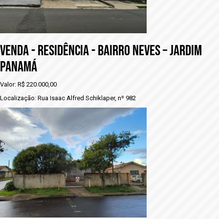
VENDA - RESIDÊNCIA - BAIRRO NEVES – JARDIM
PANAMÁ
Valor: R$ 220.000,00
Localização: Rua Isaac Alfred Schiklaper, nº 982