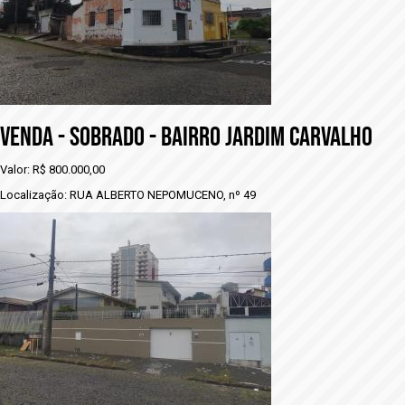
VENDA - SOBRADO - BAIRRO JARDIM CARVALHO
Valor: R$ 800.000,00
Localização: RUA ALBERTO NEPOMUCENO, nº 49