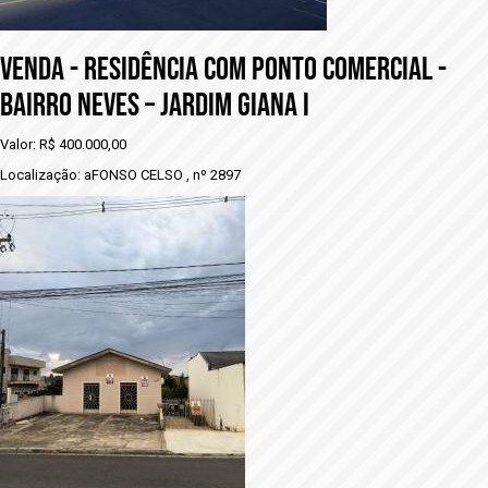
VENDA - RESIDÊNCIA COM PONTO COMERCIAL -
BAIRRO NEVES – JARDIM GIANA I
Valor: R$ 400.000,00
Localização: aFONSO CELSO , nº 2897