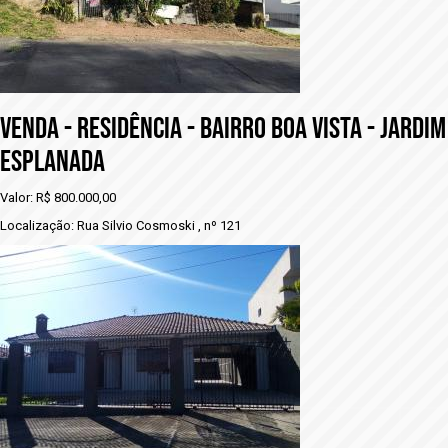
vENDA - RESIDÊNCIA - BAIRRO BOA VISTA - JARDIM
ESPLANADA
Valor: R$ 800.000,00
Localização: Rua Silvio Cosmoski , nº 121