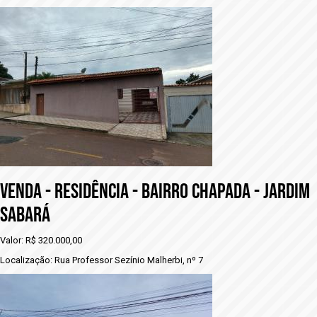
VENDA - RESIDÊNCIA - BAIRRO CHAPADA - JARDIM
SABARÁ
Valor: R$ 320.000,00
Localização: Rua Professor Sezínio Malherbi, nº 7