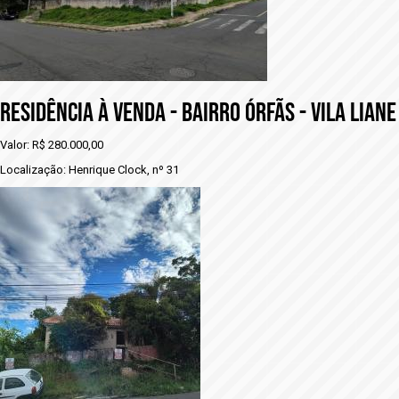
RESIDÊNCIA À VENDA - BAIRRO ÓRFÃS - VILA LIANE
Valor: R$ 280.000,00
Localização: Henrique Clock, nº 31