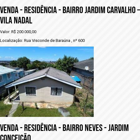
VENDA - RESIDÊNCIA - BAIRRO JARDIM CARVALHO –
VILA NADAL
Valor: R$ 200.000,00
Localização: Rua Visconde de Baraúna , nº 600
VENDA - rESIDÊNCIA - BAIRRO NEVES - JARDIM
CONCEIÇÃO