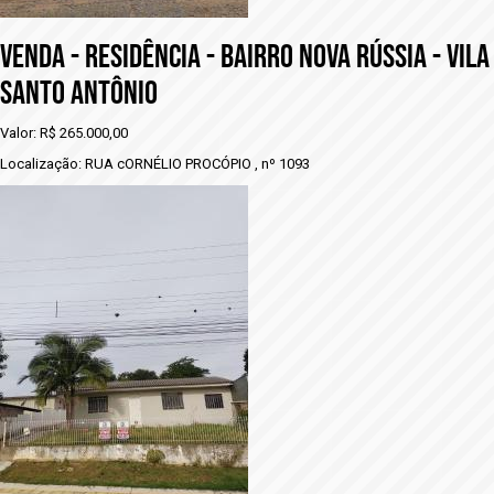
VENDA - RESIDÊNCIA - BAIRRO NOVA RÚSSIA - VILA
SANTO ANTÔNIO
Valor: R$ 265.000,00
Localização: RUA cORNÉLIO PROCÓPIO , nº 1093