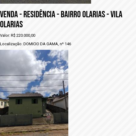
VENDA - RESIDÊNCIA - BAIRRO OLARIAS - VILA
OLARIAS
Valor: R$ 220.000,00
Localização: DOMICIO DA GAMA, nº 146