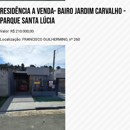
RESIDÊNCIA A VENDA- BAIRO JARDIM CARVALHO -
PARQUE SANTA LÚCIA
Valor: R$ 210.000,00
Localização: FRANCISCO GUILHERMINO, nº 260