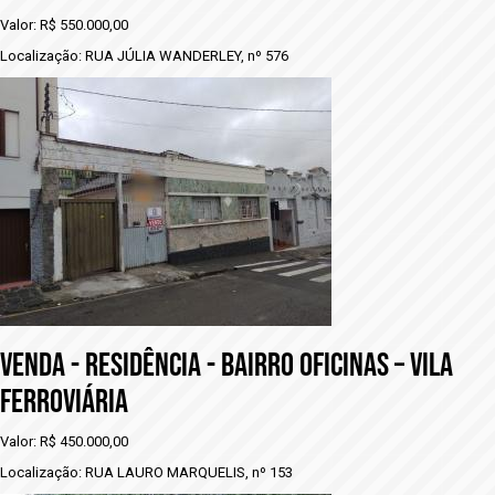
Valor: R$ 550.000,00
Localização: RUA JÚLIA WANDERLEY, nº 576
VENDA - rESIDÊNCIA - BAIRRO OFICINAS – VILA
FERROVIÁRIA
Valor: R$ 450.000,00
Localização: RUA LAURO MARQUELIS, nº 153