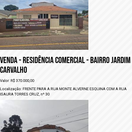
VENDA - rESIDÊNCIA COMERCIAL - BAIRRO JARDIM
CARVALHO
Valor: R$ 370.000,00
Localização: FRENTE PARA A RUA MONTE ALVERNE ESQUINA COM A RUA
ISAURA TORRES CRUZ, nº 30