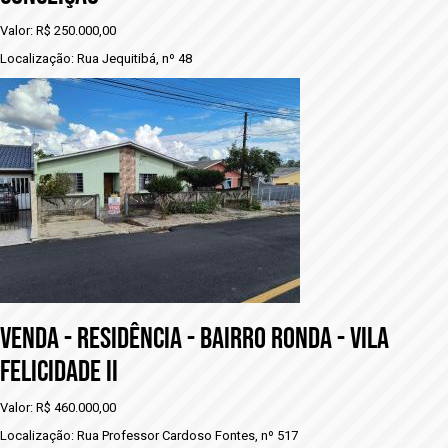
Valor: R$ 250.000,00
Localização: Rua Jequitibá, nº 48
VENDA - RESIDÊNCIA - bAIRRO RONDA - VILA
FELICIDADE II
Valor: R$ 460.000,00
Localização: Rua Professor Cardoso Fontes, nº 517