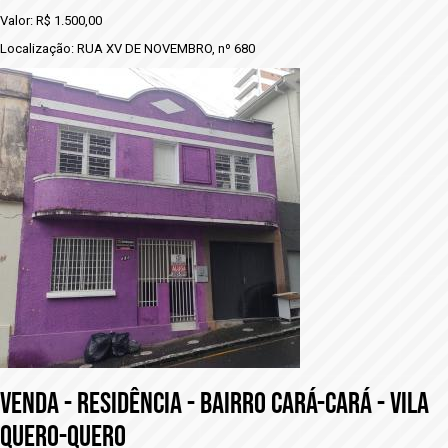
Valor: R$ 1.500,00
Localização: RUA XV DE NOVEMBRO, nº 680
VENDA - RESIDÊNCIA - BAIRRO CARÁ-CARÁ - VILA
QUERO-QUERO