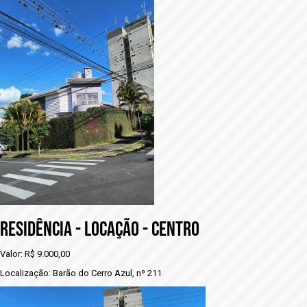
RESIDÊNCIA - LOCAÇÃO - CENTRO
Valor: R$ 9.000,00
Localização: Barão do Cerro Azul, nº 211