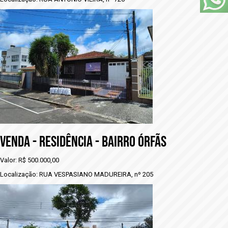
VENDA - RESIDÊNCIA - BAIRRO ÓRFÃS
Valor: R$ 500.000,00
Localização: RUA VESPASIANO MADUREIRA, nº 205