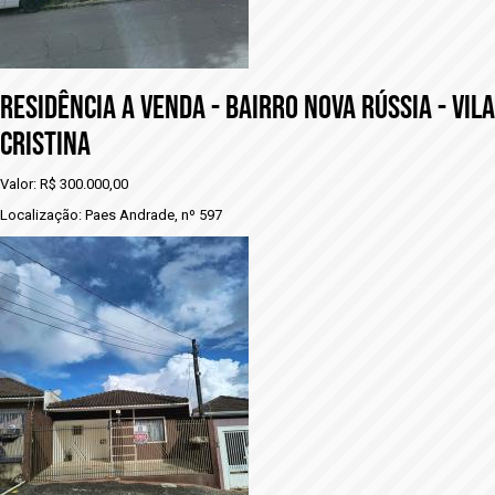
Residência a venda - BAIRRO NOVA RÚSSIA - VILA
CRISTINA
Valor: R$ 300.000,00
Localização: Paes Andrade, nº 597