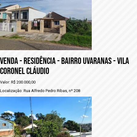
vENDA - RESIDÊNCIA - BAIRRO UVARANAS - VILA
CORONEL CLÁUDIO
Valor: R$ 200.000,00
Localização: Rua Alfredo Pedro Ribas, nº 208