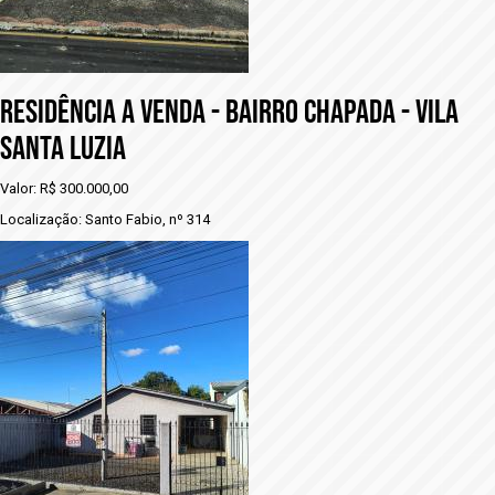
RESIDÊNCIA A VENDA - BAIRRO CHAPADA - VILA
SANTA LUZIA
Valor: R$ 300.000,00
Localização: Santo Fabio, nº 314