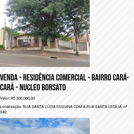
VENDA - rESIDÊNCIA COMERCIAL - BAIRRO CARÁ-
CARÁ - NUCLEO BORSATO
Valor: R$ 500.000,00
Localização: RUA SANTA LÚCIA ESQUINA COM A RUA SANTA CECÍLIA, nº
340