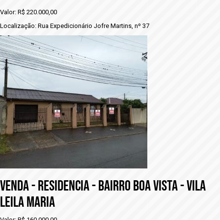
Valor: R$ 220.000,00
Localização: Rua Expedicionário Jofre Martins, nº 37
VENDA - RESIDENCIA - BAIRRO BOA VISTA - VILA
LEILA MARIA
Valor: R$ 160.000,00