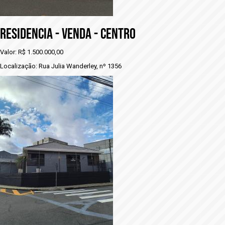
RESIDENCIA - VENDA - CENTRO
Valor: R$ 1.500.000,00
Localização: Rua Julia Wanderley, nº 1356