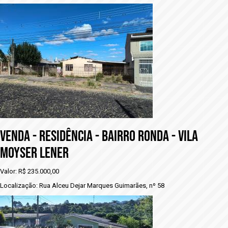
VENDA - RESIDÊNCIA - BAIRRO RONDA - VILA
MOYSER LENER
Valor: R$ 235.000,00
Localização: Rua Alceu Dejar Marques Guimarães, nº 58