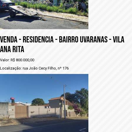
VENDA - RESIDENCIA - BAIRRO UVARANAS - VILA
ANA RITA
Valor: R$ 800.000,00
Localização: rua João Cecy Filho, nº 176