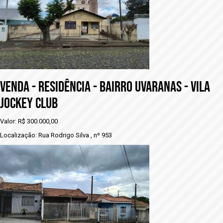
VENDA - RESIDÊNCIA - BAIRRO UVARANAS - VILA
JOCKEY CLUB
Valor: R$ 300.000,00
Localização: Rua Rodrigo Silva , nº 953