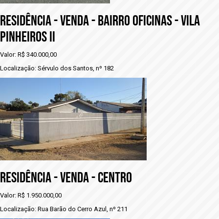
RESIDÊNCIA - VENDA - BAIRRO OFICINAS - VILA
PINHEIROS II
Valor: R$ 340.000,00
Localização: Sérvulo dos Santos, nº 182
RESIDÊNCIA - VENDA - CENTRO
Valor: R$ 1.950.000,00
Localização: Rua Barão do Cerro Azul, nº 211