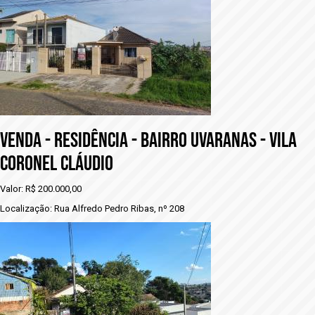
vENDA - RESIDÊNCIA - BAIRRO UVARANAS - VILA
CORONEL CLÁUDIO
Valor: R$ 200.000,00
Localização: Rua Alfredo Pedro Ribas, nº 208