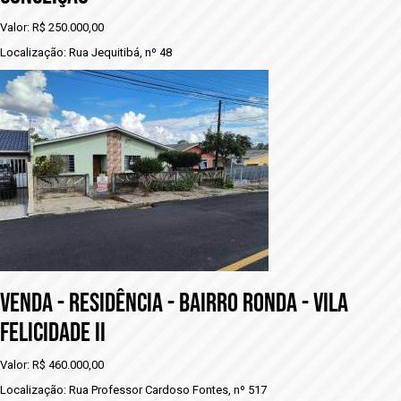
Valor: R$ 250.000,00
Localização: Rua Jequitibá, nº 48
VENDA - RESIDÊNCIA - bAIRRO RONDA - VILA
FELICIDADE II
Valor: R$ 460.000,00
Localização: Rua Professor Cardoso Fontes, nº 517