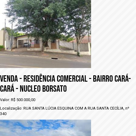
VENDA - rESIDÊNCIA COMERCIAL - BAIRRO CARÁ-
CARÁ - NUCLEO BORSATO
Valor: R$ 500.000,00
Localização: RUA SANTA LÚCIA ESQUINA COM A RUA SANTA CECÍLIA, nº
340