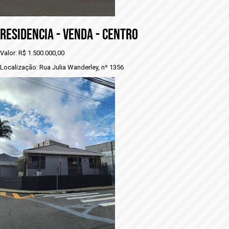
RESIDENCIA - VENDA - CENTRO
Valor: R$ 1.500.000,00
Localização: Rua Julia Wanderley, nº 1356