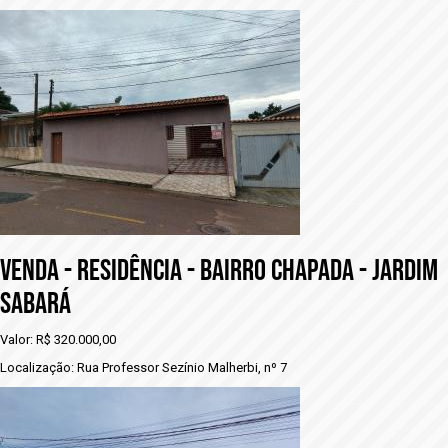
VENDA - RESIDÊNCIA - BAIRRO CHAPADA - JARDIM
SABARÁ
Valor: R$ 320.000,00
Localização: Rua Professor Sezínio Malherbi, nº 7