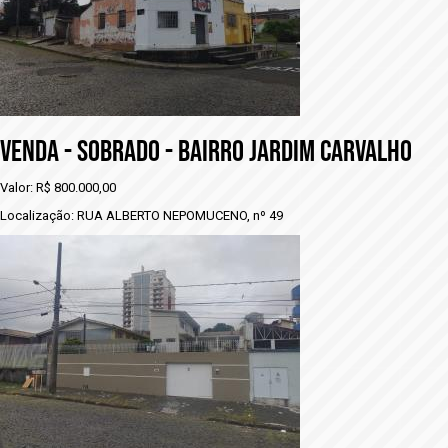
VENDA - SOBRADO - BAIRRO JARDIM CARVALHO
Valor: R$ 800.000,00
Localização: RUA ALBERTO NEPOMUCENO, nº 49