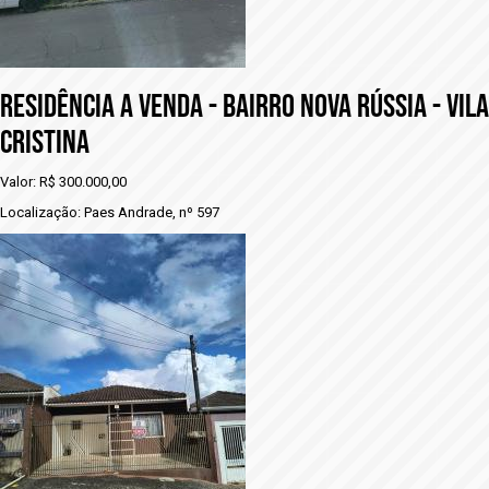
Residência a venda - BAIRRO NOVA RÚSSIA - VILA
CRISTINA
Valor: R$ 300.000,00
Localização: Paes Andrade, nº 597