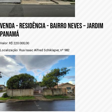
VENDA - RESIDÊNCIA - BAIRRO NEVES – JARDIM
PANAMÁ
Valor: R$ 220.000,00
Localização: Rua Isaac Alfred Schiklaper, nº 982