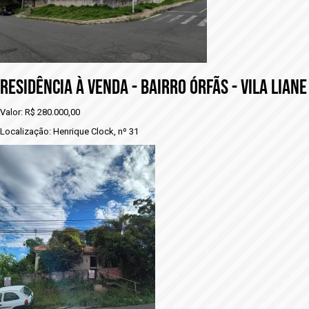
RESIDÊNCIA À VENDA - BAIRRO ÓRFÃS - VILA LIANE
Valor: R$ 280.000,00
Localização: Henrique Clock, nº 31