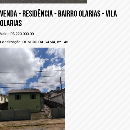
VENDA - RESIDÊNCIA - BAIRRO OLARIAS - VILA
OLARIAS
Valor: R$ 220.000,00
Localização: DOMICIO DA GAMA, nº 146