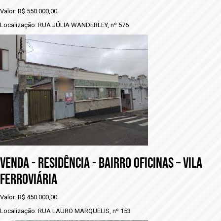
Valor: R$ 550.000,00
Localização: RUA JÚLIA WANDERLEY, nº 576
VENDA - rESIDÊNCIA - BAIRRO OFICINAS – VILA
FERROVIÁRIA
Valor: R$ 450.000,00
Localização: RUA LAURO MARQUELIS, nº 153