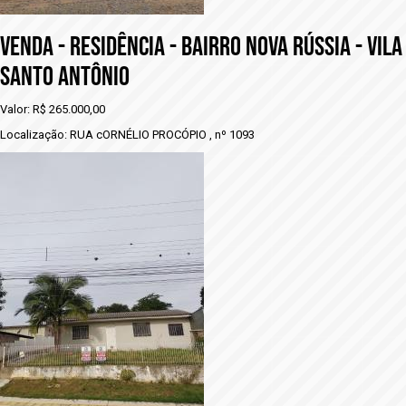
VENDA - RESIDÊNCIA - BAIRRO NOVA RÚSSIA - VILA
SANTO ANTÔNIO
Valor: R$ 265.000,00
Localização: RUA cORNÉLIO PROCÓPIO , nº 1093