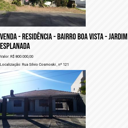
vENDA - RESIDÊNCIA - BAIRRO BOA VISTA - JARDIM
ESPLANADA
Valor: R$ 800.000,00
Localização: Rua Silvio Cosmoski , nº 121