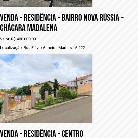
vENDA - RESIDÊNCIA - BAIRRO NOVA RÚSSIA –
CHÁCARA MADALENA
Valor: R$ 480.000,00
Localização: Rua Flávio Almeida Martins, nº 222
VENDA - rESIDÊNCIA - CENTRO