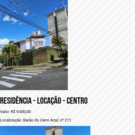
RESIDÊNCIA - LOCAÇÃO - CENTRO
Valor: R$ 9.000,00
Localização: Barão do Cerro Azul, nº 211