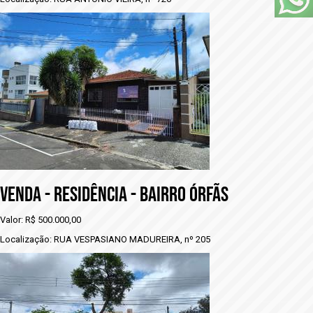
VENDA - RESIDÊNCIA - BAIRRO ÓRFÃS
Valor: R$ 500.000,00
Localização: RUA VESPASIANO MADUREIRA, nº 205