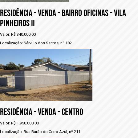
RESIDÊNCIA - VENDA - BAIRRO OFICINAS - VILA
PINHEIROS II
Valor: R$ 340.000,00
Localização: Sérvulo dos Santos, nº 182
RESIDÊNCIA - VENDA - CENTRO
Valor: R$ 1.950.000,00
Localização: Rua Barão do Cerro Azul, nº 211