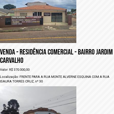
VENDA - rESIDÊNCIA COMERCIAL - BAIRRO JARDIM
CARVALHO
Valor: R$ 370.000,00
Localização: FRENTE PARA A RUA MONTE ALVERNE ESQUINA COM A RUA
ISAURA TORRES CRUZ, nº 30