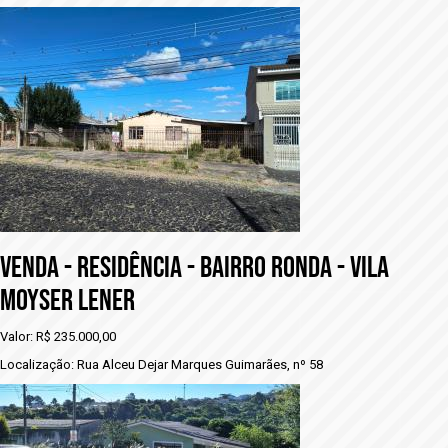
VENDA - RESIDÊNCIA - BAIRRO RONDA - VILA
MOYSER LENER
Valor: R$ 235.000,00
Localização: Rua Alceu Dejar Marques Guimarães, nº 58