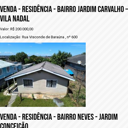
VENDA - RESIDÊNCIA - BAIRRO JARDIM CARVALHO –
VILA NADAL
Valor: R$ 200.000,00
Localização: Rua Visconde de Baraúna , nº 600
VENDA - rESIDÊNCIA - BAIRRO NEVES - JARDIM
CONCEIÇÃO