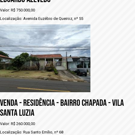
Valor: R$ 750.000,00
Localização: Avenida Euzébio de Queiroz, nº 55
vENDA - RESIDÊNCIA - BAIRRO CHAPADA - VILA
SANTA LUZIA
Valor: R$ 260.000,00
Localização: Rua Santo Emílio, nº 68