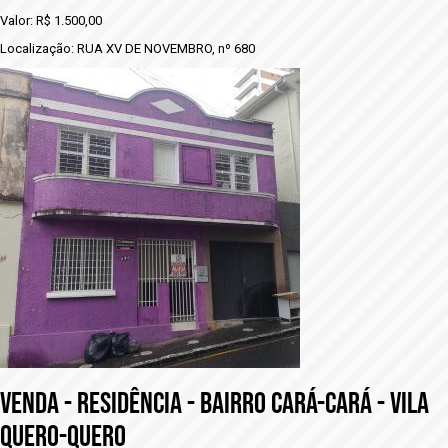
Valor: R$ 1.500,00
Localização: RUA XV DE NOVEMBRO, nº 680
VENDA - RESIDÊNCIA - BAIRRO CARÁ-CARÁ - VILA
QUERO-QUERO