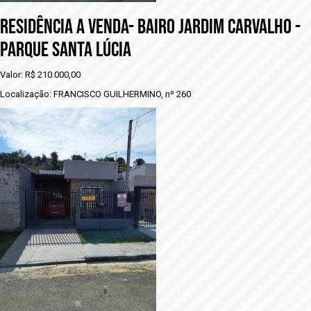
RESIDÊNCIA A VENDA- BAIRO JARDIM CARVALHO -
PARQUE SANTA LÚCIA
Valor: R$ 210.000,00
Localização: FRANCISCO GUILHERMINO, nº 260