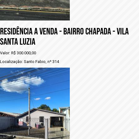
RESIDÊNCIA A VENDA - BAIRRO CHAPADA - VILA
SANTA LUZIA
Valor: R$ 300.000,00
Localização: Santo Fabio, nº 314