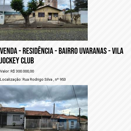
VENDA - RESIDÊNCIA - BAIRRO UVARANAS - VILA
JOCKEY CLUB
Valor: R$ 300.000,00
Localização: Rua Rodrigo Silva , nº 953