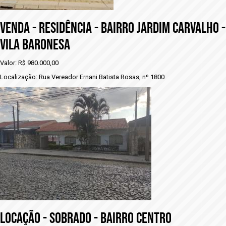
VENDA - RESIDÊNCIA - BAIRRO JARDIM CARVALHO -
vILA BARONESA
Valor: R$ 980.000,00
Localização: Rua Vereador Ernani Batista Rosas, nº 1800
LOCAÇÃO - SOBRADO - BAIRRO CENTRO