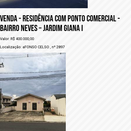
VENDA - RESIDÊNCIA COM PONTO COMERCIAL -
BAIRRO NEVES – JARDIM GIANA I
Valor: R$ 400.000,00
Localização: aFONSO CELSO , nº 2897