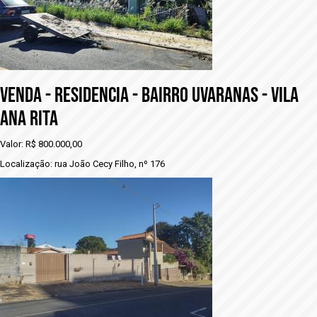
VENDA - RESIDENCIA - BAIRRO UVARANAS - VILA
ANA RITA
Valor: R$ 800.000,00
Localização: rua João Cecy Filho, nº 176