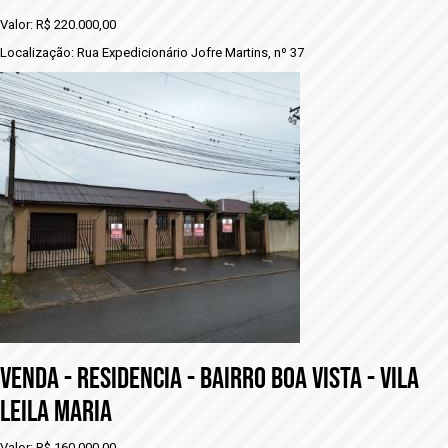
Valor: R$ 220.000,00
Localização: Rua Expedicionário Jofre Martins, nº 37
VENDA - RESIDENCIA - BAIRRO BOA VISTA - VILA
LEILA MARIA
Valor: R$ 160.000,00