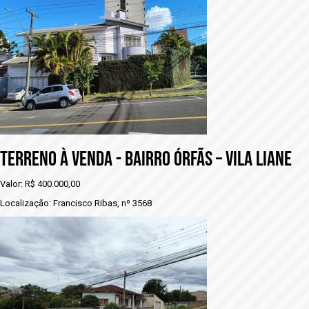
TERRENO À VENDA - BAIRRO ÓRFÃS – VILA LIANE
Valor: R$ 400.000,00
Localização: Francisco Ribas, nº 3568