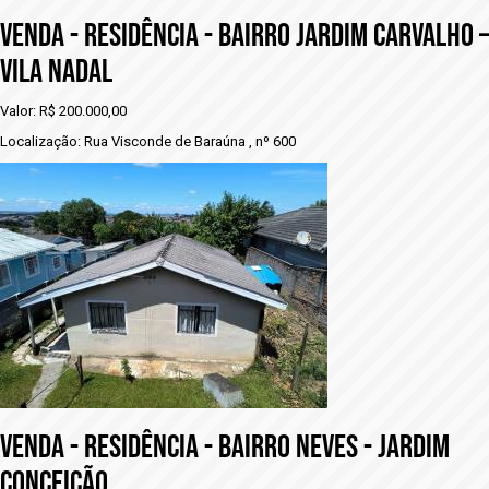
VENDA - RESIDÊNCIA - BAIRRO JARDIM CARVALHO –
VILA NADAL
Valor: R$ 200.000,00
Localização: Rua Visconde de Baraúna , nº 600
VENDA - rESIDÊNCIA - BAIRRO NEVES - JARDIM
CONCEIÇÃO