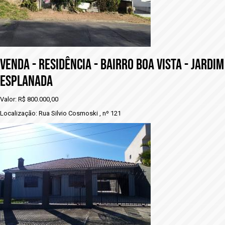
vENDA - RESIDÊNCIA - BAIRRO BOA VISTA - JARDIM
ESPLANADA
Valor: R$ 800.000,00
Localização: Rua Silvio Cosmoski , nº 121