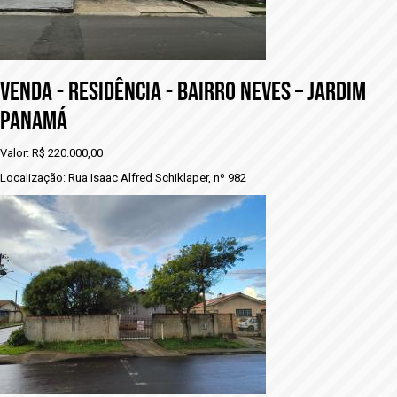
VENDA - RESIDÊNCIA - BAIRRO NEVES – JARDIM
PANAMÁ
Valor: R$ 220.000,00
Localização: Rua Isaac Alfred Schiklaper, nº 982