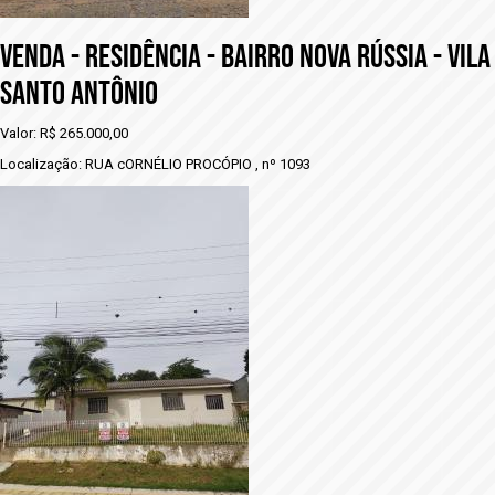
VENDA - RESIDÊNCIA - BAIRRO NOVA RÚSSIA - VILA
SANTO ANTÔNIO
Valor: R$ 265.000,00
Localização: RUA cORNÉLIO PROCÓPIO , nº 1093