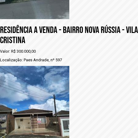
Residência a venda - BAIRRO NOVA RÚSSIA - VILA
CRISTINA
Valor: R$ 300.000,00
Localização: Paes Andrade, nº 597