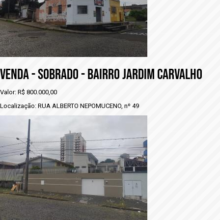
VENDA - SOBRADO - BAIRRO JARDIM CARVALHO
Valor: R$ 800.000,00
Localização: RUA ALBERTO NEPOMUCENO, nº 49