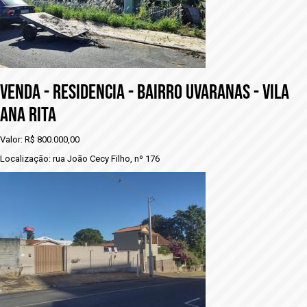
VENDA - RESIDENCIA - BAIRRO UVARANAS - VILA
ANA RITA
Valor: R$ 800.000,00
Localização: rua João Cecy Filho, nº 176