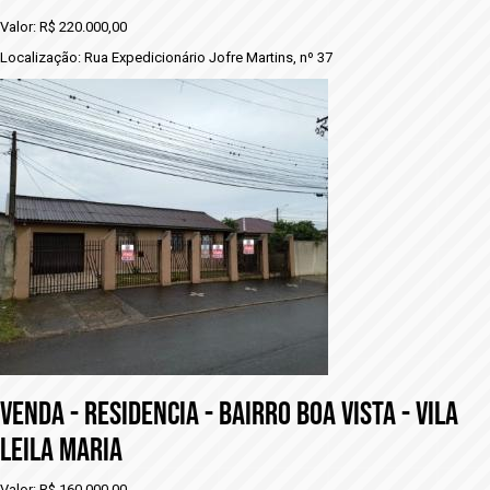
Valor: R$ 220.000,00
Localização: Rua Expedicionário Jofre Martins, nº 37
VENDA - RESIDENCIA - BAIRRO BOA VISTA - VILA
LEILA MARIA
Valor: R$ 160.000,00