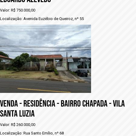
Valor: R$ 750.000,00
Localização: Avenida Euzébio de Queiroz, nº 55
vENDA - RESIDÊNCIA - BAIRRO CHAPADA - VILA
SANTA LUZIA
Valor: R$ 260.000,00
Localização: Rua Santo Emílio, nº 68