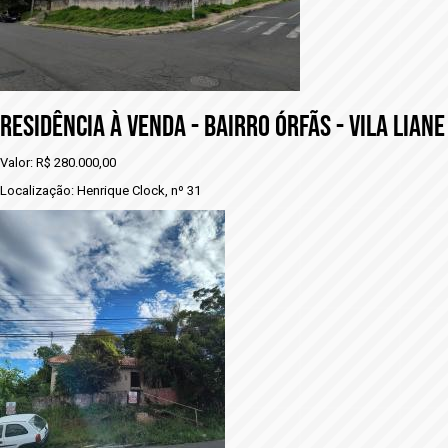
RESIDÊNCIA À VENDA - BAIRRO ÓRFÃS - VILA LIANE
Valor: R$ 280.000,00
Localização: Henrique Clock, nº 31