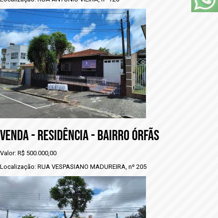
VENDA - RESIDÊNCIA - BAIRRO ÓRFÃS
Valor: R$ 500.000,00
Localização: RUA VESPASIANO MADUREIRA, nº 205