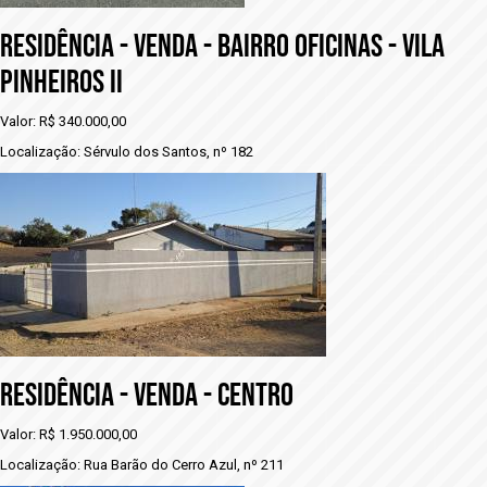
RESIDÊNCIA - VENDA - BAIRRO OFICINAS - VILA
PINHEIROS II
Valor: R$ 340.000,00
Localização: Sérvulo dos Santos, nº 182
RESIDÊNCIA - VENDA - CENTRO
Valor: R$ 1.950.000,00
Localização: Rua Barão do Cerro Azul, nº 211