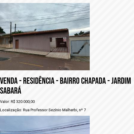
VENDA - RESIDÊNCIA - BAIRRO CHAPADA - JARDIM
SABARÁ
Valor: R$ 320.000,00
Localização: Rua Professor Sezínio Malherbi, nº 7