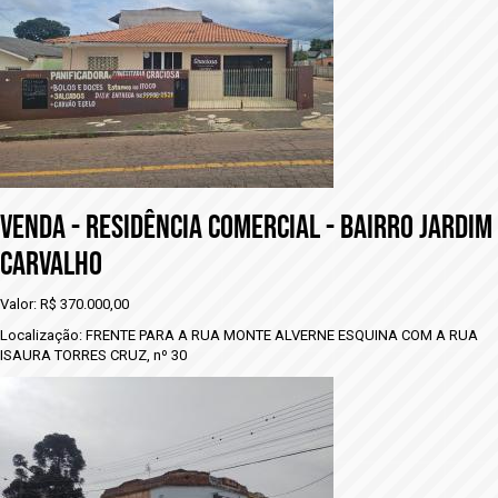
VENDA - rESIDÊNCIA COMERCIAL - BAIRRO JARDIM
CARVALHO
Valor: R$ 370.000,00
Localização: FRENTE PARA A RUA MONTE ALVERNE ESQUINA COM A RUA
ISAURA TORRES CRUZ, nº 30