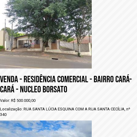
VENDA - rESIDÊNCIA COMERCIAL - BAIRRO CARÁ-
CARÁ - NUCLEO BORSATO
Valor: R$ 500.000,00
Localização: RUA SANTA LÚCIA ESQUINA COM A RUA SANTA CECÍLIA, nº
340