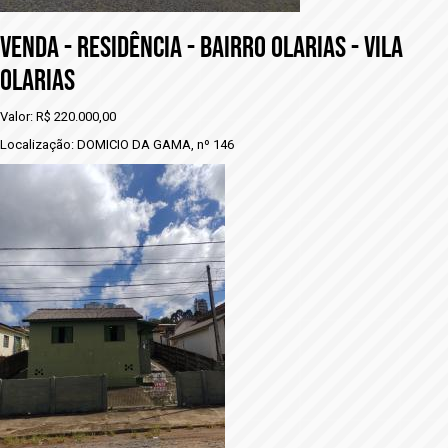
VENDA - RESIDÊNCIA - BAIRRO OLARIAS - VILA
OLARIAS
Valor: R$ 220.000,00
Localização: DOMICIO DA GAMA, nº 146