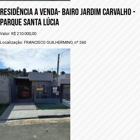
RESIDÊNCIA A VENDA- BAIRO JARDIM CARVALHO -
PARQUE SANTA LÚCIA
Valor: R$ 210.000,00
Localização: FRANCISCO GUILHERMINO, nº 260