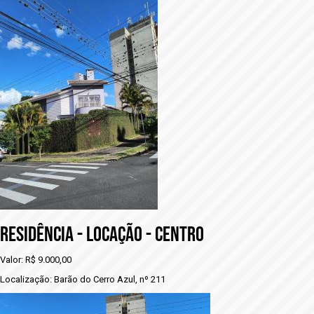
RESIDÊNCIA - LOCAÇÃO - CENTRO
Valor: R$ 9.000,00
Localização: Barão do Cerro Azul, nº 211