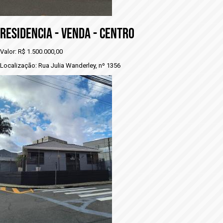
RESIDENCIA - VENDA - CENTRO
Valor: R$ 1.500.000,00
Localização: Rua Julia Wanderley, nº 1356