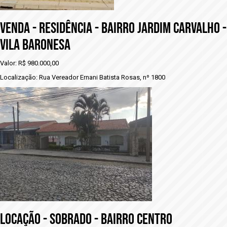
VENDA - RESIDÊNCIA - BAIRRO JARDIM CARVALHO -
vILA BARONESA
Valor: R$ 980.000,00
Localização: Rua Vereador Ernani Batista Rosas, nº 1800
LOCAÇÃO - SOBRADO - BAIRRO CENTRO