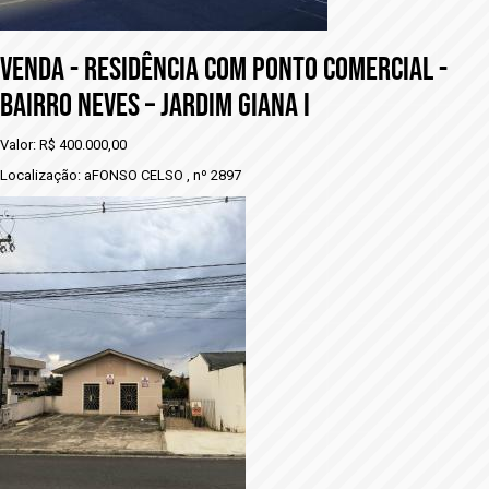
VENDA - RESIDÊNCIA COM PONTO COMERCIAL -
BAIRRO NEVES – JARDIM GIANA I
Valor: R$ 400.000,00
Localização: aFONSO CELSO , nº 2897