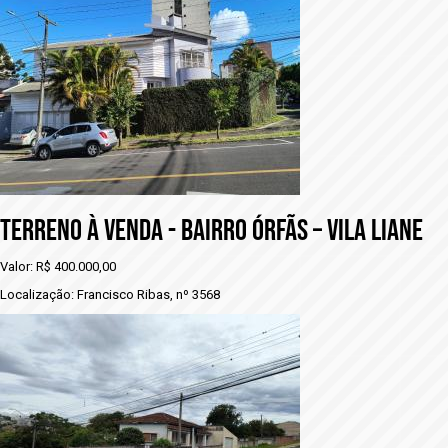
TERRENO À VENDA - BAIRRO ÓRFÃS – VILA LIANE
Valor: R$ 400.000,00
Localização: Francisco Ribas, nº 3568