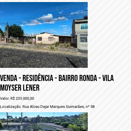
VENDA - RESIDÊNCIA - BAIRRO RONDA - VILA
MOYSER LENER
Valor: R$ 235.000,00
Localização: Rua Alceu Dejar Marques Guimarães, nº 58