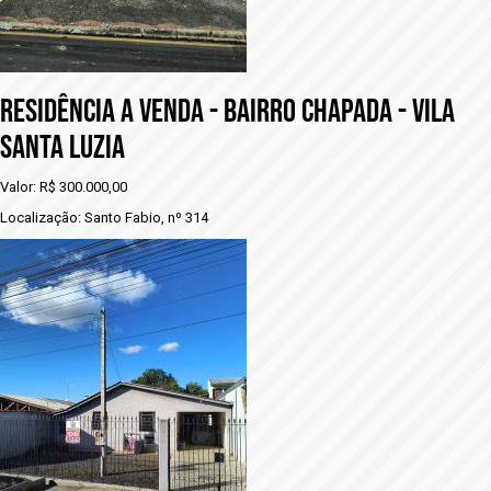
RESIDÊNCIA A VENDA - BAIRRO CHAPADA - VILA
SANTA LUZIA
Valor: R$ 300.000,00
Localização: Santo Fabio, nº 314