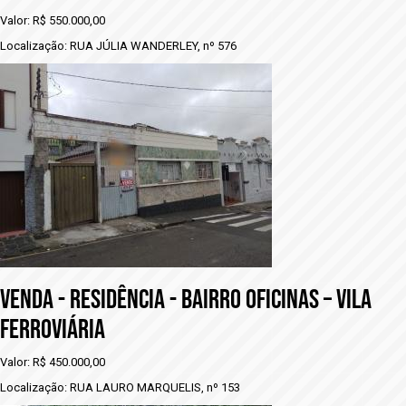
Valor: R$ 550.000,00
Localização: RUA JÚLIA WANDERLEY, nº 576
VENDA - rESIDÊNCIA - BAIRRO OFICINAS – VILA
FERROVIÁRIA
Valor: R$ 450.000,00
Localização: RUA LAURO MARQUELIS, nº 153