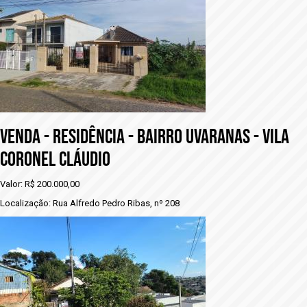
vENDA - RESIDÊNCIA - BAIRRO UVARANAS - VILA
CORONEL CLÁUDIO
Valor: R$ 200.000,00
Localização: Rua Alfredo Pedro Ribas, nº 208