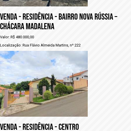
vENDA - RESIDÊNCIA - BAIRRO NOVA RÚSSIA –
CHÁCARA MADALENA
Valor: R$ 480.000,00
Localização: Rua Flávio Almeida Martins, nº 222
VENDA - rESIDÊNCIA - CENTRO