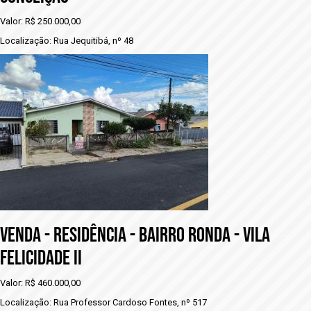
Valor: R$ 250.000,00
Localização: Rua Jequitibá, nº 48
VENDA - RESIDÊNCIA - bAIRRO RONDA - VILA
FELICIDADE II
Valor: R$ 460.000,00
Localização: Rua Professor Cardoso Fontes, nº 517