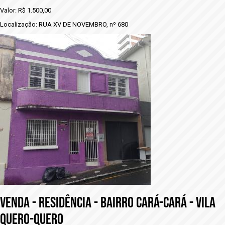
Valor: R$ 1.500,00
Localização: RUA XV DE NOVEMBRO, nº 680
VENDA - RESIDÊNCIA - BAIRRO CARÁ-CARÁ - VILA
QUERO-QUERO