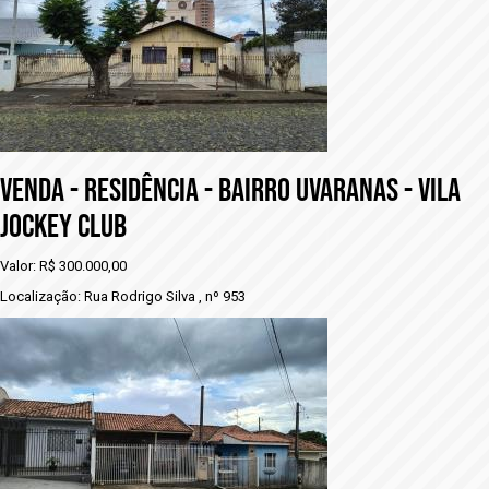
VENDA - RESIDÊNCIA - BAIRRO UVARANAS - VILA
JOCKEY CLUB
Valor: R$ 300.000,00
Localização: Rua Rodrigo Silva , nº 953