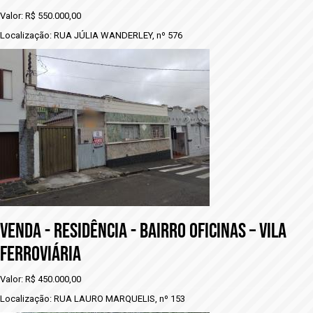
Valor: R$ 550.000,00
Localização: RUA JÚLIA WANDERLEY, nº 576
VENDA - rESIDÊNCIA - BAIRRO OFICINAS – VILA
FERROVIÁRIA
Valor: R$ 450.000,00
Localização: RUA LAURO MARQUELIS, nº 153