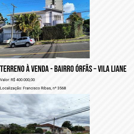
TERRENO À VENDA - BAIRRO ÓRFÃS – VILA LIANE
Valor: R$ 400.000,00
Localização: Francisco Ribas, nº 3568