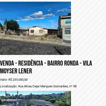
VENDA - RESIDÊNCIA - BAIRRO RONDA - VILA
MOYSER LENER
Valor: R$ 235.000,00
Localização: Rua Alceu Dejar Marques Guimarães, nº 58