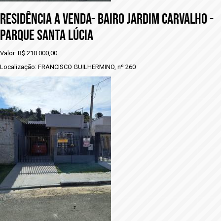
RESIDÊNCIA A VENDA- BAIRO JARDIM CARVALHO -
PARQUE SANTA LÚCIA
Valor: R$ 210.000,00
Localização: FRANCISCO GUILHERMINO, nº 260