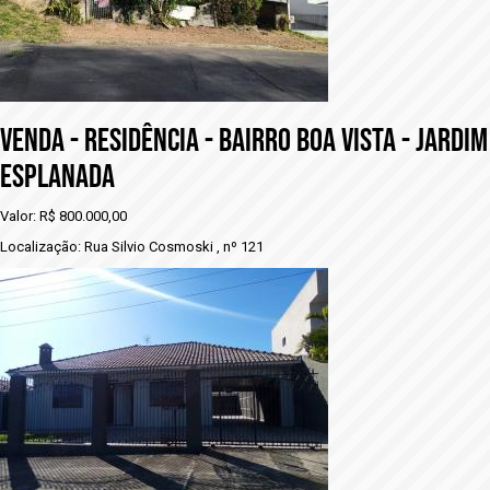
vENDA - RESIDÊNCIA - BAIRRO BOA VISTA - JARDIM
ESPLANADA
Valor: R$ 800.000,00
Localização: Rua Silvio Cosmoski , nº 121