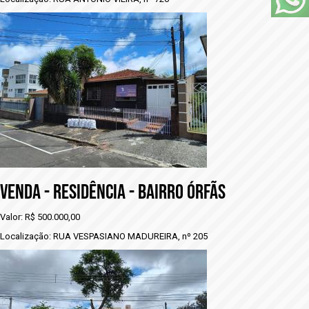
VENDA - RESIDÊNCIA - BAIRRO ÓRFÃS
Valor: R$ 500.000,00
Localização: RUA VESPASIANO MADUREIRA, nº 205