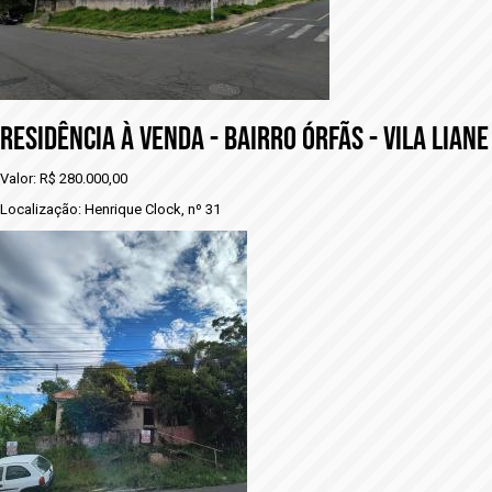
RESIDÊNCIA À VENDA - BAIRRO ÓRFÃS - VILA LIANE
Valor: R$ 280.000,00
Localização: Henrique Clock, nº 31