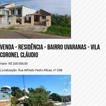
vENDA - RESIDÊNCIA - BAIRRO UVARANAS - VILA
CORONEL CLÁUDIO
Valor: R$ 200.000,00
Localização: Rua Alfredo Pedro Ribas, nº 208