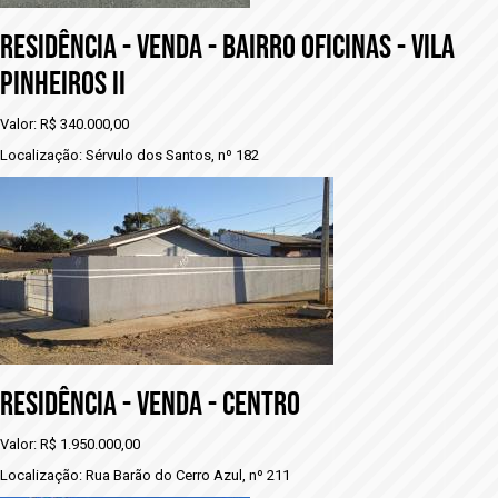
RESIDÊNCIA - VENDA - BAIRRO OFICINAS - VILA
PINHEIROS II
Valor: R$ 340.000,00
Localização: Sérvulo dos Santos, nº 182
RESIDÊNCIA - VENDA - CENTRO
Valor: R$ 1.950.000,00
Localização: Rua Barão do Cerro Azul, nº 211