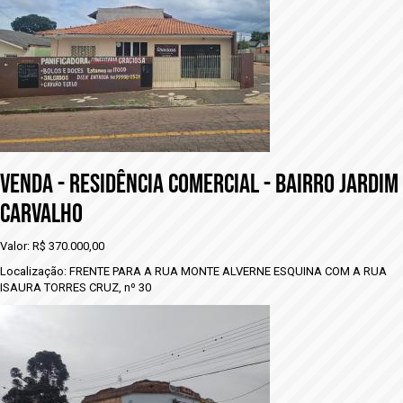
VENDA - rESIDÊNCIA COMERCIAL - BAIRRO JARDIM
CARVALHO
Valor: R$ 370.000,00
Localização: FRENTE PARA A RUA MONTE ALVERNE ESQUINA COM A RUA
ISAURA TORRES CRUZ, nº 30