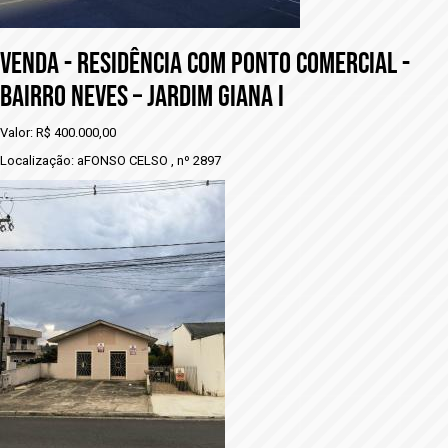
VENDA - RESIDÊNCIA COM PONTO COMERCIAL -
BAIRRO NEVES – JARDIM GIANA I
Valor: R$ 400.000,00
Localização: aFONSO CELSO , nº 2897