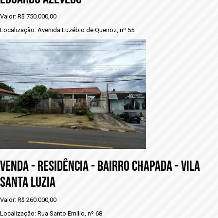
Valor: R$ 750.000,00
Localização: Avenida Euzébio de Queiroz, nº 55
vENDA - RESIDÊNCIA - BAIRRO CHAPADA - VILA
SANTA LUZIA
Valor: R$ 260.000,00
Localização: Rua Santo Emílio, nº 68