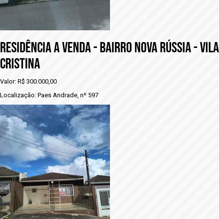
Residência a venda - BAIRRO NOVA RÚSSIA - VILA
CRISTINA
Valor: R$ 300.000,00
Localização: Paes Andrade, nº 597