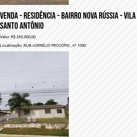
VENDA - RESIDÊNCIA - BAIRRO NOVA RÚSSIA - VILA
SANTO ANTÔNIO
Valor: R$ 265.000,00
Localização: RUA cORNÉLIO PROCÓPIO , nº 1093