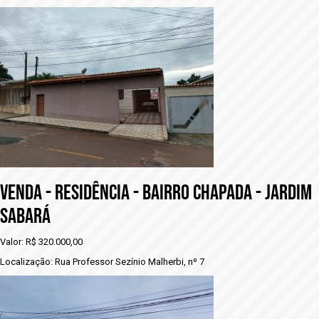
VENDA - RESIDÊNCIA - BAIRRO CHAPADA - JARDIM
SABARÁ
Valor: R$ 320.000,00
Localização: Rua Professor Sezínio Malherbi, nº 7