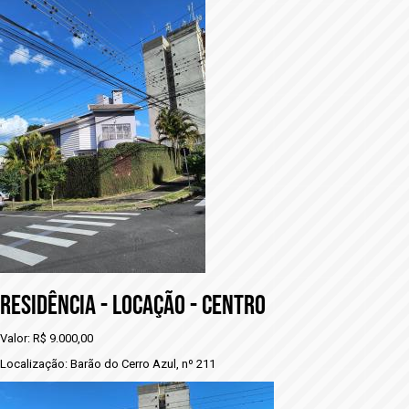
RESIDÊNCIA - LOCAÇÃO - CENTRO
Valor: R$ 9.000,00
Localização: Barão do Cerro Azul, nº 211