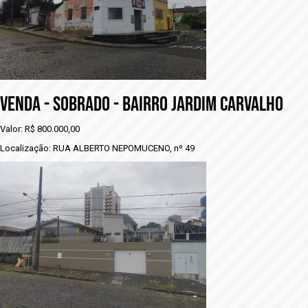
VENDA - SOBRADO - BAIRRO JARDIM CARVALHO
Valor: R$ 800.000,00
Localização: RUA ALBERTO NEPOMUCENO, nº 49