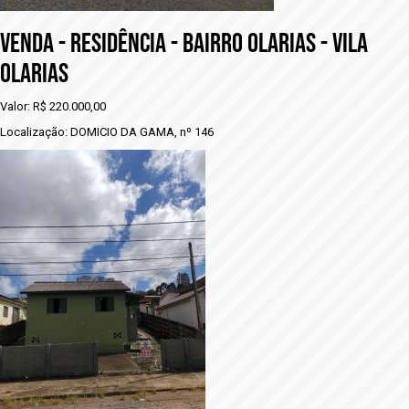
VENDA - RESIDÊNCIA - BAIRRO OLARIAS - VILA
OLARIAS
Valor: R$ 220.000,00
Localização: DOMICIO DA GAMA, nº 146