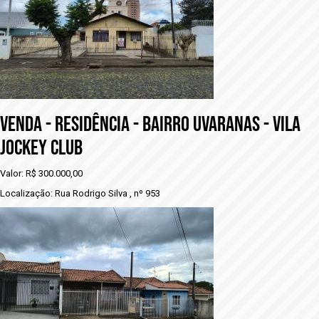
VENDA - RESIDÊNCIA - BAIRRO UVARANAS - VILA
JOCKEY CLUB
Valor: R$ 300.000,00
Localização: Rua Rodrigo Silva , nº 953