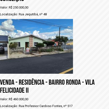
Valor: R$ 250.000,00
Localização: Rua Jequitibá, nº 48
VENDA - RESIDÊNCIA - bAIRRO RONDA - VILA
FELICIDADE II
Valor: R$ 460.000,00
Localização: Rua Professor Cardoso Fontes, nº 517