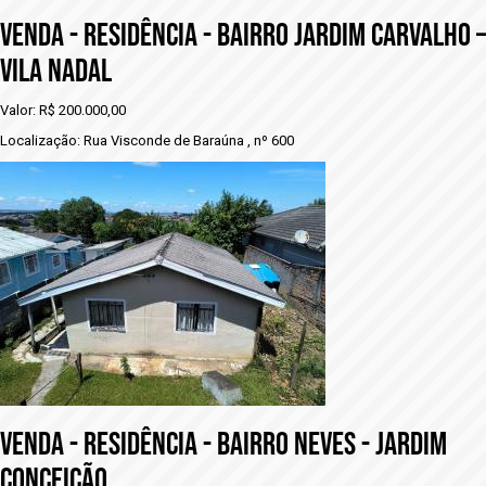
VENDA - RESIDÊNCIA - BAIRRO JARDIM CARVALHO –
VILA NADAL
Valor: R$ 200.000,00
Localização: Rua Visconde de Baraúna , nº 600
VENDA - rESIDÊNCIA - BAIRRO NEVES - JARDIM
CONCEIÇÃO