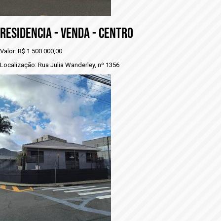
RESIDENCIA - VENDA - CENTRO
Valor: R$ 1.500.000,00
Localização: Rua Julia Wanderley, nº 1356