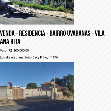
VENDA - RESIDENCIA - BAIRRO UVARANAS - VILA
ANA RITA
Valor: R$ 800.000,00
Localização: rua João Cecy Filho, nº 176