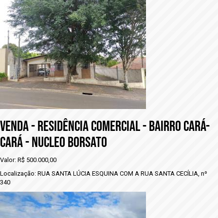
VENDA - rESIDÊNCIA COMERCIAL - BAIRRO CARÁ-
CARÁ - NUCLEO BORSATO
Valor: R$ 500.000,00
Localização: RUA SANTA LÚCIA ESQUINA COM A RUA SANTA CECÍLIA, nº
340