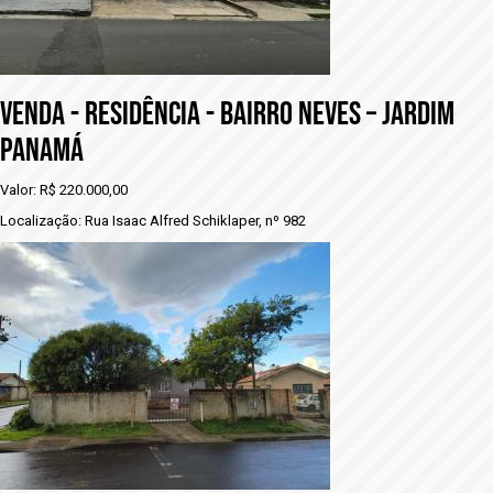
VENDA - RESIDÊNCIA - BAIRRO NEVES – JARDIM
PANAMÁ
Valor: R$ 220.000,00
Localização: Rua Isaac Alfred Schiklaper, nº 982