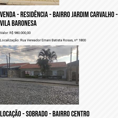
VENDA - RESIDÊNCIA - BAIRRO JARDIM CARVALHO -
vILA BARONESA
Valor: R$ 980.000,00
Localização: Rua Vereador Ernani Batista Rosas, nº 1800
LOCAÇÃO - SOBRADO - BAIRRO CENTRO