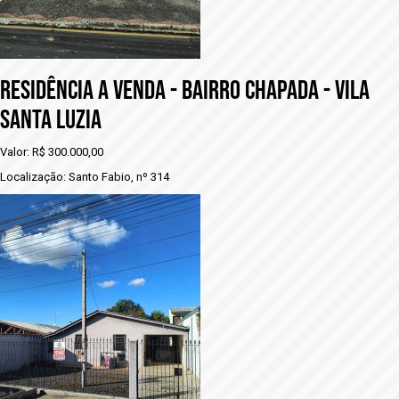
RESIDÊNCIA A VENDA - BAIRRO CHAPADA - VILA
SANTA LUZIA
Valor: R$ 300.000,00
Localização: Santo Fabio, nº 314