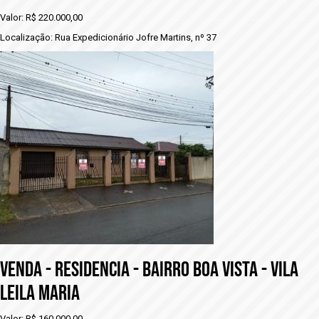
Valor: R$ 220.000,00
Localização: Rua Expedicionário Jofre Martins, nº 37
VENDA - RESIDENCIA - BAIRRO BOA VISTA - VILA
LEILA MARIA
Valor: R$ 160.000,00