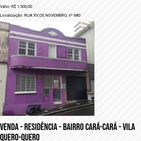
Valor: R$ 1.500,00
Localização: RUA XV DE NOVEMBRO, nº 680
VENDA - RESIDÊNCIA - BAIRRO CARÁ-CARÁ - VILA
QUERO-QUERO