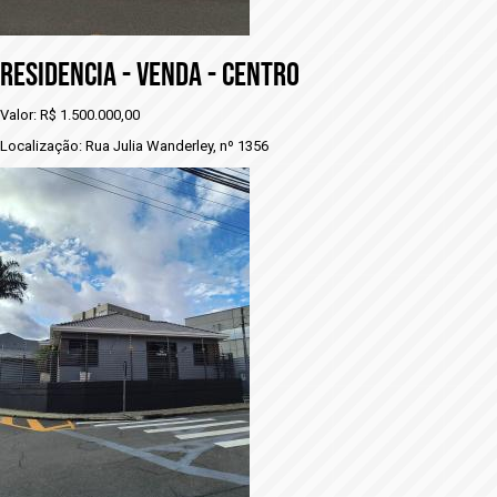
RESIDENCIA - VENDA - CENTRO
Valor: R$ 1.500.000,00
Localização: Rua Julia Wanderley, nº 1356