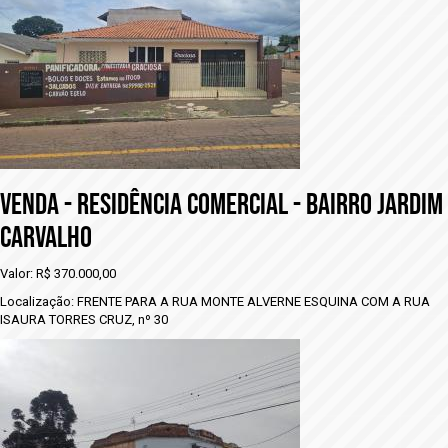
VENDA - rESIDÊNCIA COMERCIAL - BAIRRO JARDIM
CARVALHO
Valor: R$ 370.000,00
Localização: FRENTE PARA A RUA MONTE ALVERNE ESQUINA COM A RUA
ISAURA TORRES CRUZ, nº 30