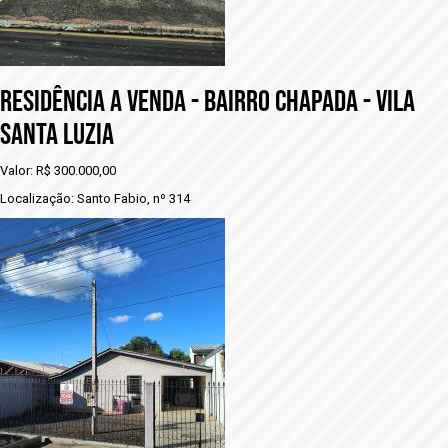
RESIDÊNCIA A VENDA - BAIRRO CHAPADA - VILA
SANTA LUZIA
Valor: R$ 300.000,00
Localização: Santo Fabio, nº 314