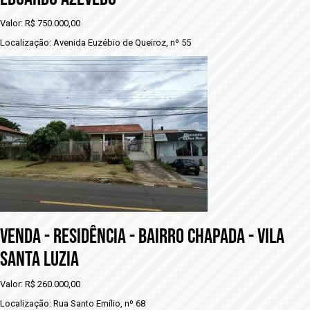
Valor: R$ 750.000,00
Localização: Avenida Euzébio de Queiroz, nº 55
vENDA - RESIDÊNCIA - BAIRRO CHAPADA - VILA
SANTA LUZIA
Valor: R$ 260.000,00
Localização: Rua Santo Emílio, nº 68