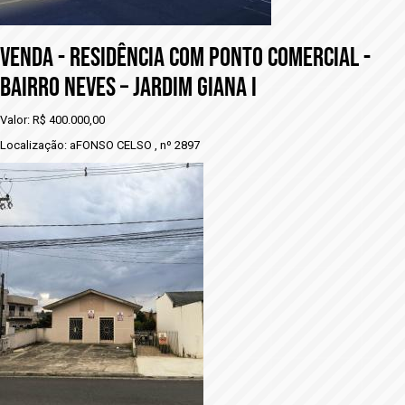
VENDA - RESIDÊNCIA COM PONTO COMERCIAL -
BAIRRO NEVES – JARDIM GIANA I
Valor: R$ 400.000,00
Localização: aFONSO CELSO , nº 2897