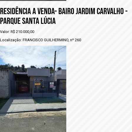
RESIDÊNCIA A VENDA- BAIRO JARDIM CARVALHO -
PARQUE SANTA LÚCIA
Valor: R$ 210.000,00
Localização: FRANCISCO GUILHERMINO, nº 260