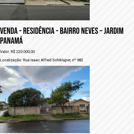
VENDA - RESIDÊNCIA - BAIRRO NEVES – JARDIM
PANAMÁ
Valor: R$ 220.000,00
Localização: Rua Isaac Alfred Schiklaper, nº 982