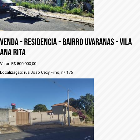
VENDA - RESIDENCIA - BAIRRO UVARANAS - VILA
ANA RITA
Valor: R$ 800.000,00
Localização: rua João Cecy Filho, nº 176