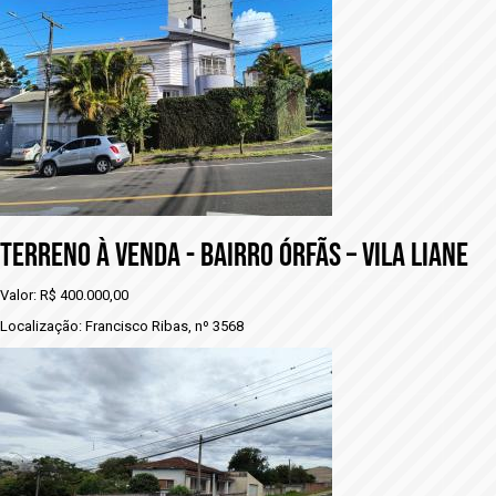
TERRENO À VENDA - BAIRRO ÓRFÃS – VILA LIANE
Valor: R$ 400.000,00
Localização: Francisco Ribas, nº 3568