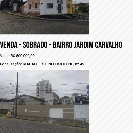
VENDA - SOBRADO - BAIRRO JARDIM CARVALHO
Valor: R$ 800.000,00
Localização: RUA ALBERTO NEPOMUCENO, nº 49