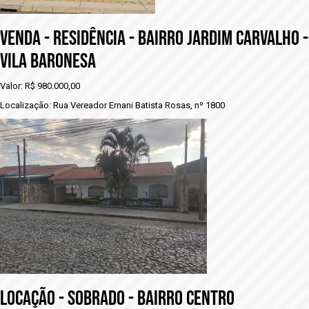
VENDA - RESIDÊNCIA - BAIRRO JARDIM CARVALHO -
vILA BARONESA
Valor: R$ 980.000,00
Localização: Rua Vereador Ernani Batista Rosas, nº 1800
LOCAÇÃO - SOBRADO - BAIRRO CENTRO