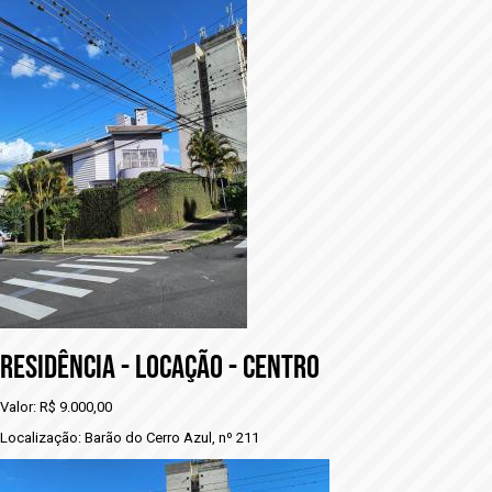
RESIDÊNCIA - LOCAÇÃO - CENTRO
Valor: R$ 9.000,00
Localização: Barão do Cerro Azul, nº 211