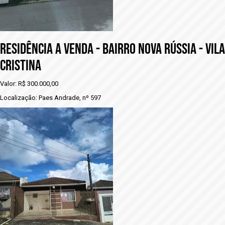
Residência a venda - BAIRRO NOVA RÚSSIA - VILA
CRISTINA
Valor: R$ 300.000,00
Localização: Paes Andrade, nº 597