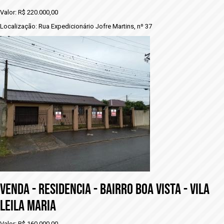
Valor: R$ 220.000,00
Localização: Rua Expedicionário Jofre Martins, nº 37
VENDA - RESIDENCIA - BAIRRO BOA VISTA - VILA
LEILA MARIA
Valor: R$ 160.000,00