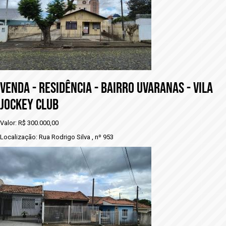
VENDA - RESIDÊNCIA - BAIRRO UVARANAS - VILA
JOCKEY CLUB
Valor: R$ 300.000,00
Localização: Rua Rodrigo Silva , nº 953