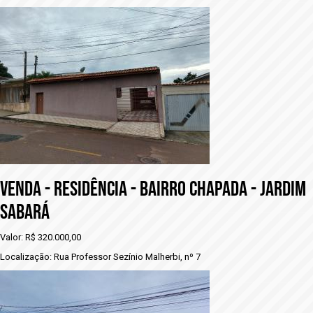
VENDA - RESIDÊNCIA - BAIRRO CHAPADA - JARDIM
SABARÁ
Valor: R$ 320.000,00
Localização: Rua Professor Sezínio Malherbi, nº 7