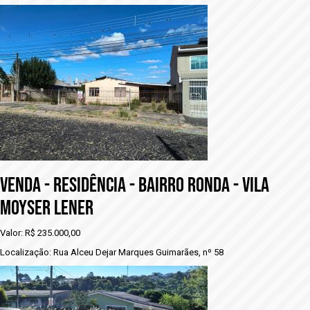
VENDA - RESIDÊNCIA - BAIRRO RONDA - VILA
MOYSER LENER
Valor: R$ 235.000,00
Localização: Rua Alceu Dejar Marques Guimarães, nº 58