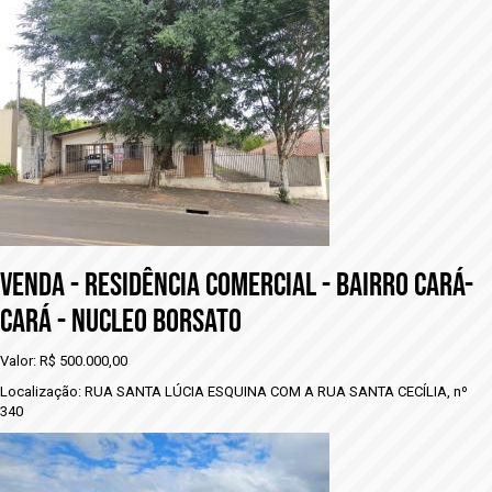
VENDA - rESIDÊNCIA COMERCIAL - BAIRRO CARÁ-
CARÁ - NUCLEO BORSATO
Valor: R$ 500.000,00
Localização: RUA SANTA LÚCIA ESQUINA COM A RUA SANTA CECÍLIA, nº
340