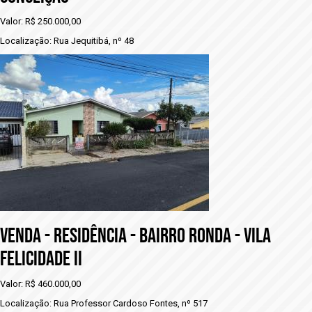
Valor: R$ 250.000,00
Localização: Rua Jequitibá, nº 48
VENDA - RESIDÊNCIA - bAIRRO RONDA - VILA
FELICIDADE II
Valor: R$ 460.000,00
Localização: Rua Professor Cardoso Fontes, nº 517