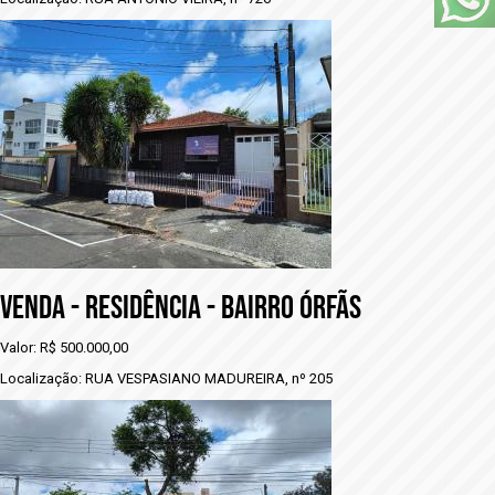
VENDA - RESIDÊNCIA - BAIRRO ÓRFÃS
Valor: R$ 500.000,00
Localização: RUA VESPASIANO MADUREIRA, nº 205