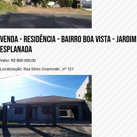
vENDA - RESIDÊNCIA - BAIRRO BOA VISTA - JARDIM
ESPLANADA
Valor: R$ 800.000,00
Localização: Rua Silvio Cosmoski , nº 121