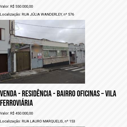
Valor: R$ 550.000,00
Localização: RUA JÚLIA WANDERLEY, nº 576
VENDA - rESIDÊNCIA - BAIRRO OFICINAS – VILA
FERROVIÁRIA
Valor: R$ 450.000,00
Localização: RUA LAURO MARQUELIS, nº 153