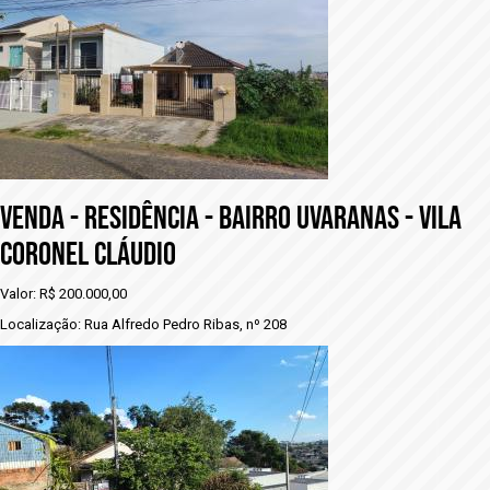
vENDA - RESIDÊNCIA - BAIRRO UVARANAS - VILA
CORONEL CLÁUDIO
Valor: R$ 200.000,00
Localização: Rua Alfredo Pedro Ribas, nº 208