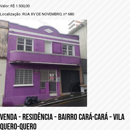
Valor: R$ 1.500,00
Localização: RUA XV DE NOVEMBRO, nº 680
VENDA - RESIDÊNCIA - BAIRRO CARÁ-CARÁ - VILA
QUERO-QUERO