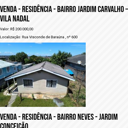
VENDA - RESIDÊNCIA - BAIRRO JARDIM CARVALHO –
VILA NADAL
Valor: R$ 200.000,00
Localização: Rua Visconde de Baraúna , nº 600
VENDA - rESIDÊNCIA - BAIRRO NEVES - JARDIM
CONCEIÇÃO