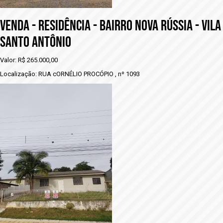
VENDA - RESIDÊNCIA - BAIRRO NOVA RÚSSIA - VILA
SANTO ANTÔNIO
Valor: R$ 265.000,00
Localização: RUA cORNÉLIO PROCÓPIO , nº 1093