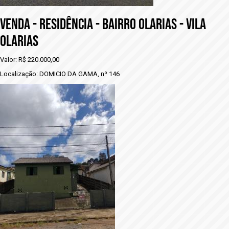
VENDA - RESIDÊNCIA - BAIRRO OLARIAS - VILA
OLARIAS
Valor: R$ 220.000,00
Localização: DOMICIO DA GAMA, nº 146