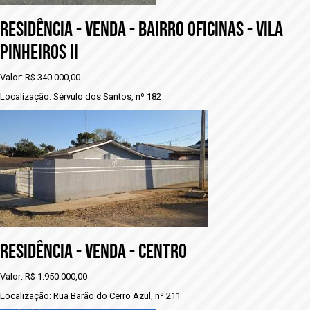
RESIDÊNCIA - VENDA - BAIRRO OFICINAS - VILA
PINHEIROS II
Valor: R$ 340.000,00
Localização: Sérvulo dos Santos, nº 182
RESIDÊNCIA - VENDA - CENTRO
Valor: R$ 1.950.000,00
Localização: Rua Barão do Cerro Azul, nº 211