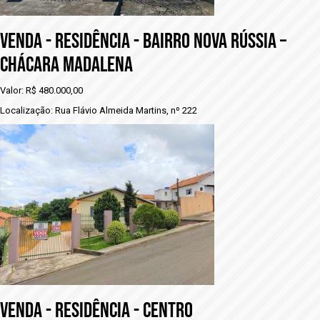
vENDA - RESIDÊNCIA - BAIRRO NOVA RÚSSIA –
CHÁCARA MADALENA
Valor: R$ 480.000,00
Localização: Rua Flávio Almeida Martins, nº 222
VENDA - rESIDÊNCIA - CENTRO