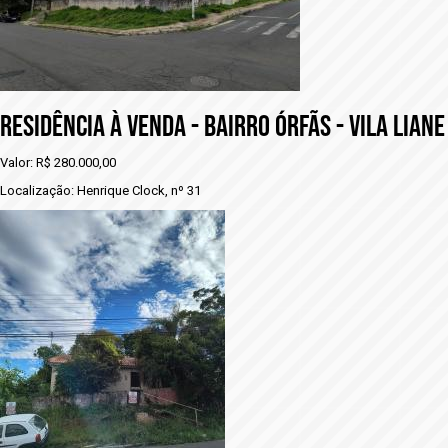
RESIDÊNCIA À VENDA - BAIRRO ÓRFÃS - VILA LIANE
Valor: R$ 280.000,00
Localização: Henrique Clock, nº 31