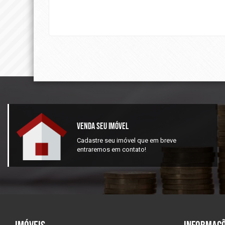
Venda Seu Imóvel
Cadastre seu imóvel que em breve
entraremos em contato!