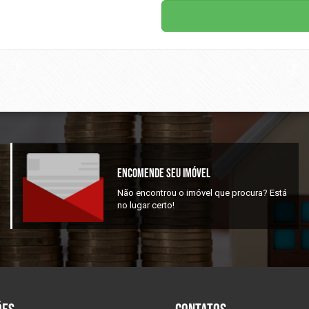
Encomende Seu Imóvel
Não encontrou o imóvel que procura? Está
no lugar certo!