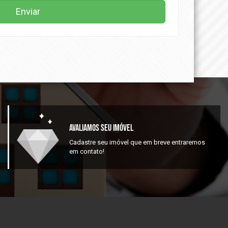
Enviar
Avaliamos Seu Imóvel
Cadastre seu imóvel que em breve entraremos
em contato!